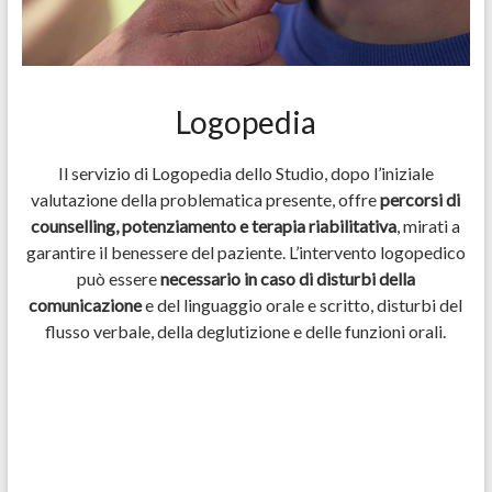
Logopedia
Il servizio di Logopedia dello Studio, dopo l’iniziale
valutazione della problematica presente, offre
percorsi di
counselling, potenziamento e terapia riabilitativa
, mirati a
garantire il benessere del paziente. L’intervento logopedico
può essere
necessario in caso di disturbi della
comunicazione
e del linguaggio orale e scritto, disturbi del
flusso verbale, della deglutizione e delle funzioni orali.