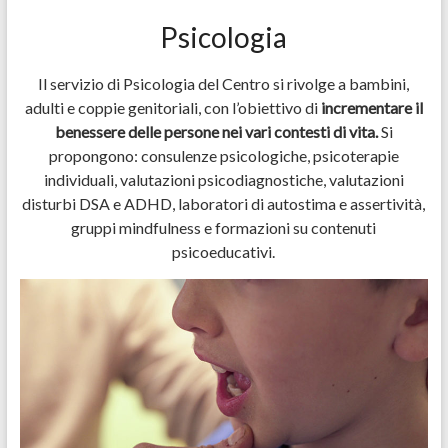
Psicologia
Il servizio di Psicologia del Centro si rivolge a bambini,
adulti e coppie genitoriali, con l’obiettivo di
incrementare il
benessere delle persone nei vari contesti di vita.
Si
propongono: consulenze psicologiche, psicoterapie
individuali, valutazioni psicodiagnostiche, valutazioni
disturbi DSA e ADHD, laboratori di autostima e assertività,
gruppi mindfulness e formazioni su contenuti
psicoeducativi.