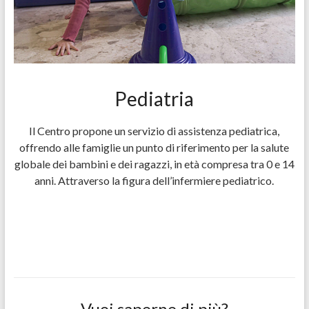
Pediatria
Il Centro propone un servizio di assistenza pediatrica,
offrendo alle famiglie un punto di riferimento per la salute
globale dei bambini e dei ragazzi, in età compresa tra 0 e 14
anni. Attraverso la figura dell’infermiere pediatrico.
Vuoi saperne di più?