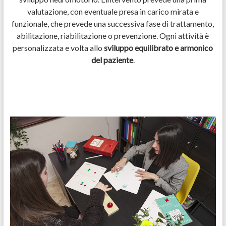
valutazione, con eventuale presa in carico mirata e
funzionale, che prevede una successiva fase di trattamento,
abilitazione, riabilitazione o prevenzione. Ogni attività è
personalizzata e volta allo
sviluppo equilibrato e armonico
del paziente
.