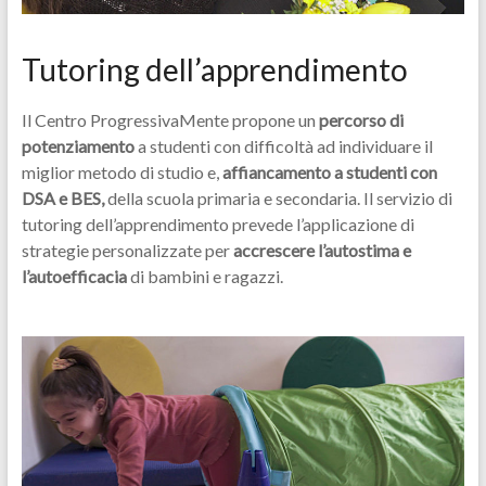
Tutoring dell’apprendimento
Il Centro ProgressivaMente propone un
percorso di
potenziamento
a studenti con difficoltà ad individuare il
miglior metodo di studio e,
affiancamento a studenti con
DSA e BES,
della scuola primaria e secondaria. Il servizio di
tutoring dell’apprendimento prevede l’applicazione di
strategie personalizzate per
accrescere l’autostima e
l’autoefficacia
di bambini e ragazzi.