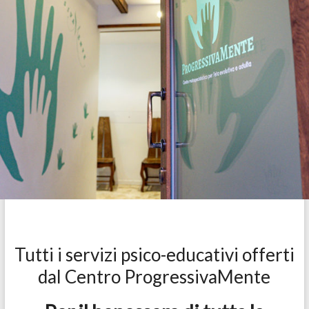
Tutti i servizi psico-educativi offerti
dal Centro ProgressivaMente